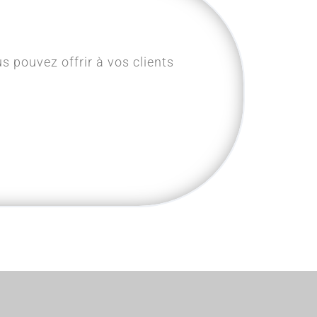
s pouvez offrir à vos clients