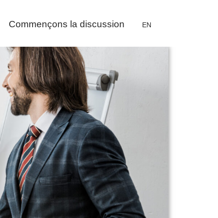
Commençons la discussion
EN