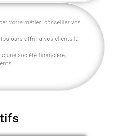
er votre métier: conseiller vos
toujours offrir à vos clients la
ucune société financière.
ents.
tifs