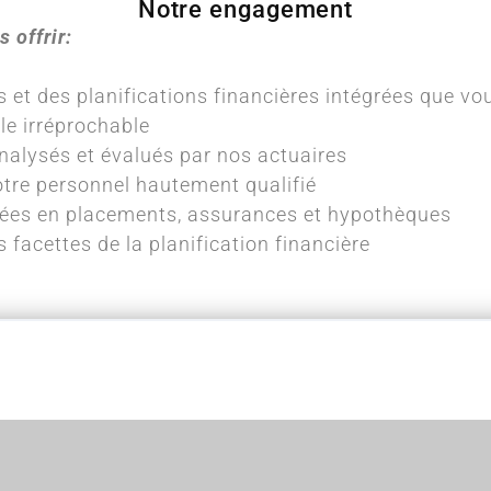
Notre engagement
 offrir:
et des planifications financières intégrées que vou
le irréprochable
alysés et évalués par nos actuaires
tre personnel hautement qualifié
sées en placements, assurances et hypothèques
 facettes de la planification financière