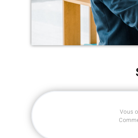
Vous o
Comme 