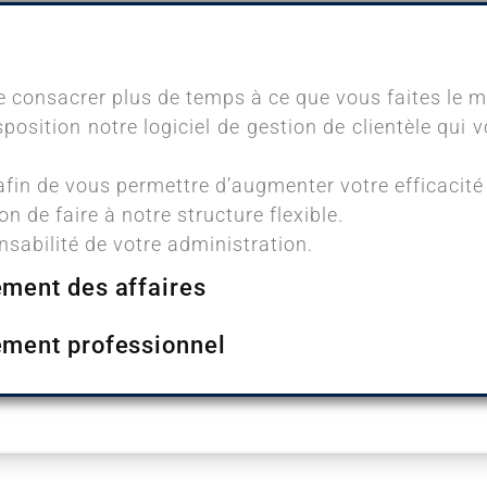
consacrer plus de temps à ce que vous faites le mie
position notre logiciel de gestion de clientèle qui
fin de vous permettre d’augmenter votre efficacité 
n de faire à notre structure flexible.
abilité de votre administration.
ment des affaires
ement professionnel