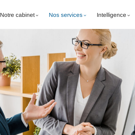
Notre cabinet
Nos services
Intelligence