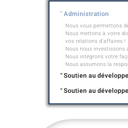
Administration
Nous vous permettons de 
Nous mettons à votre dis
vos relations d’affaires !
Nous nous investissons a
Nous intégrons votre faço
Nous assumons la respons
Soutien au développe
Soutien au développ