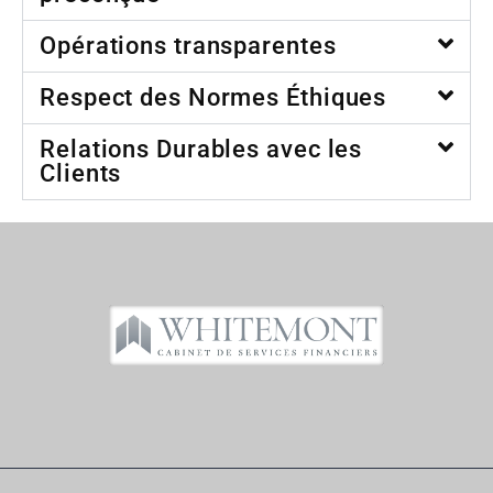
Opérations transparentes
Respect des Normes Éthiques
Relations Durables avec les
Clients