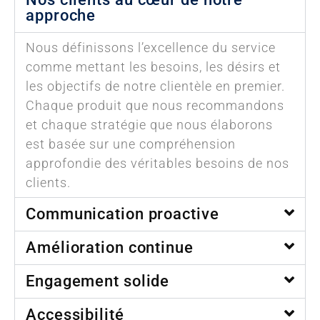
approche
Nous définissons l’excellence du service
comme mettant les besoins, les désirs et
les objectifs de notre clientèle en premier.
Chaque produit que nous recommandons
et chaque stratégie que nous élaborons
est basée sur une compréhension
approfondie des véritables besoins de nos
clients.
Communication proactive
Amélioration continue
Engagement solide
Accessibilité