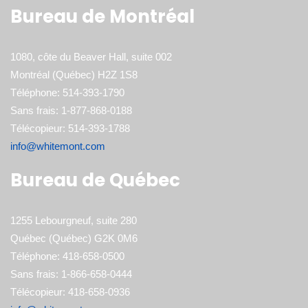
Bureau de Montréal
1080, côte du Beaver Hall, suite 002
Montréal (Québec) H2Z 1S8
Téléphone: 514-393-1790
Sans frais: 1-877-868-0188
Télécopieur: 514-393-1788
info@whitemont.com
Bureau de Québec
1255 Lebourgneuf, suite 280
Québec (Québec) G2K 0M6
Téléphone: 418-658-0500
Sans frais: 1-866-658-0444
Télécopieur: 418-658-0936