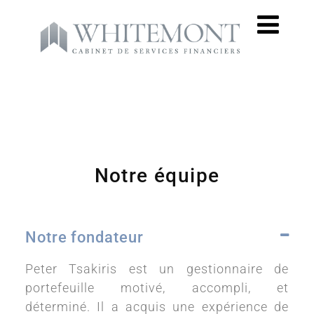
Notre équipe
Notre fondateur
Peter Tsakiris est un gestionnaire de
portefeuille motivé, accompli, et
déterminé. Il a acquis une expérience de