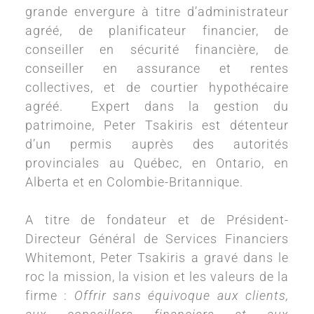
grande envergure à titre d’administrateur
agréé, de planificateur financier, de
conseiller en sécurité financière, de
conseiller en assurance et rentes
collectives, et de courtier hypothécaire
agréé.
Expert dans la gestion du
patrimoine, Peter Tsakiris est détenteur
d’un permis auprès des autorités
provinciales au Québec, en Ontario, en
Alberta et en Colombie-Britannique.
A titre de fondateur et de Président-
Directeur Général de Services Financiers
Whitemont, Peter Tsakiris a gravé dans le
roc la mission, la vision et les valeurs de la
firme :
Offrir sans équivoque aux clients,