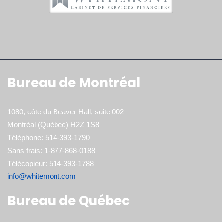
Bureau de Montréal
1080, côte du Beaver Hall, suite 002
Montréal (Québec) H2Z 1S8
Téléphone: 514-393-1790
Sans frais: 1-877-868-0188
Télécopieur: 514-393-1788
info@whitemont.com
Bureau de Québec