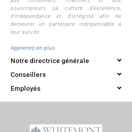
aux conseillers financiers et aux
souscripteurs sa culture d’excellence,
d’indépendance et d’intégrité afin de
demeurer un partenaire indispensable à
leur succès
.
Apprenez-en plus
Notre directrice générale
Conseillers
Employés