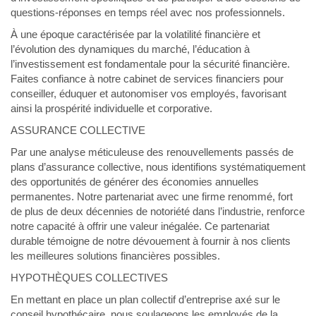
questions-réponses en temps réel avec nos professionnels.
À une époque caractérisée par la volatilité financière et
l’évolution des dynamiques du marché, l’éducation à
l’investissement est fondamentale pour la sécurité financière.
Faites confiance à notre cabinet de services financiers pour
conseiller, éduquer et autonomiser vos employés, favorisant
ainsi la prospérité individuelle et corporative.
ASSURANCE COLLECTIVE
Par une analyse méticuleuse des renouvellements passés de
plans d’assurance collective, nous identifions systématiquement
des opportunités de générer des économies annuelles
permanentes. Notre partenariat avec une firme renommé, fort
de plus de deux décennies de notoriété dans l’industrie, renforce
notre capacité à offrir une valeur inégalée. Ce partenariat
durable témoigne de notre dévouement à fournir à nos clients
les meilleures solutions financières possibles.
HYPOTHÈQUES COLLECTIVES
En mettant en place un plan collectif d’entreprise axé sur le
conseil hypothécaire, nous soulageons les employés de la