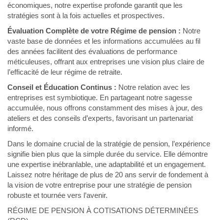
économiques, notre expertise profonde garantit que les
stratégies sont à la fois actuelles et prospectives.
Évaluation Complète de votre Régime de pension :
Notre
vaste base de données et les informations accumulées au fil
des années facilitent des évaluations de performance
méticuleuses, offrant aux entreprises une vision plus claire de
l’efficacité de leur régime de retraite.
Conseil et Éducation Continus :
Notre relation avec les
entreprises est symbiotique. En partageant notre sagesse
accumulée, nous offrons constamment des mises à jour, des
ateliers et des conseils d’experts, favorisant un partenariat
informé.
Dans le domaine crucial de la stratégie de pension, l’expérience
signifie bien plus que la simple durée du service. Elle démontre
une expertise inébranlable, une adaptabilité et un engagement.
Laissez notre héritage de plus de 20 ans servir de fondement à
la vision de votre entreprise pour une stratégie de pension
robuste et tournée vers l’avenir.
RÉGIME DE PENSION À COTISATIONS DÉTERMINÉES