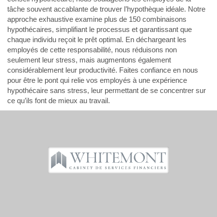
tâche souvent accablante de trouver l’hypothèque idéale. Notre
approche exhaustive examine plus de 150 combinaisons
hypothécaires, simplifiant le processus et garantissant que
chaque individu reçoit le prêt optimal. En déchargeant les
employés de cette responsabilité, nous réduisons non
seulement leur stress, mais augmentons également
considérablement leur productivité. Faites confiance en nous
pour être le pont qui relie vos employés à une expérience
hypothécaire sans stress, leur permettant de se concentrer sur
ce qu’ils font de mieux au travail.