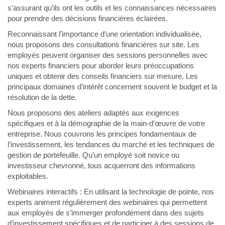
s’assurant qu’ils ont les outils et les connaissances nécessaires
pour prendre des décisions financières éclairées.
Reconnaissant l’importance d’une orientation individualisée,
nous proposons des consultations financières sur site. Les
employés peuvent organiser des sessions personnelles avec
nos experts financiers pour aborder leurs préoccupations
uniques et obtenir des conseils financiers sur mesure. Les
principaux domaines d’intérêt concernent souvent le budget et la
résolution de la dette.
Nous proposons des ateliers adaptés aux exigences
spécifiques et à la démographie de la main-d’œuvre de votre
entreprise. Nous couvrons les principes fondamentaux de
l’investissement, les tendances du marché et les techniques de
gestion de portefeuille. Qu’un employé soit novice ou
investisseur chevronné, tous acquerront des informations
exploitables.
Webinaires interactifs : En utilisant la technologie de pointe, nos
experts animent régulièrement des webinaires qui permettent
aux employés de s’immerger profondément dans des sujets
d’investissement spécifiques et de participer à des sessions de