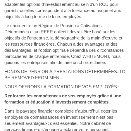
adapter les options d’investissement au sein d’un RCD pour
garantir qu’elles correspondent à la tolérance au risque et aux
objectifs à long terme de leurs employés.
Le choix entre un Régime de Pension à Cotisations
Déterminées et un REER collectif devrait être basé sur les
objectifs de l’entreprise, la démographie de la main-d’œuvre et
les ressources financières. Chacun a des avantages et des
désavantages, et l’option optimale dépendra des circonstances
particulières de chaque entreprise. Chez WHITEMONT, nous
guidons les entreprises afin de faire un choix éclairée.
FONDS DE PENSION À PRESTATIONS DÉTERMINÉES: TO
BE REMOVED FROM MENU
NOUS OFFRONS LA FORMATION DE VOS EMPLOYÉS :
Renforcez les compétences de vos employés grâce à une
formation et éducation d’investissement complètes.
Dans le paysage financier complexe d’aujourd’hui, doter les
employés de connaissances en investissement n’est pas
seulement avantageux; c’est essentiel. Notre cabinet de
services financiers s’engage à éclairer votre personnel,