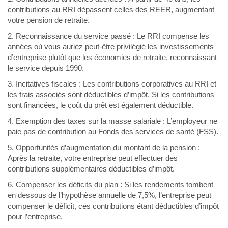
contributions au RRI dépassent celles des REER, augmentant
votre pension de retraite.
2. Reconnaissance du service passé : Le RRI compense les
années où vous auriez peut-être privilégié les investissements
d’entreprise plutôt que les économies de retraite, reconnaissant
le service depuis 1990.
3. Incitatives fiscales : Les contributions corporatives au RRI et
les frais associés sont déductibles d’impôt. Si les contributions
sont financées, le coût du prêt est également déductible.
4. Exemption des taxes sur la masse salariale : L’employeur ne
paie pas de contribution au Fonds des services de santé (FSS).
5. Opportunités d’augmentation du montant de la pension :
Après la retraite, votre entreprise peut effectuer des
contributions supplémentaires déductibles d’impôt.
6. Compenser les déficits du plan : Si les rendements tombent
en dessous de l’hypothèse annuelle de 7,5%, l’entreprise peut
compenser le déficit, ces contributions étant déductibles d’impôt
pour l’entreprise.