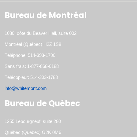
Bureau de Montréal
1080, côte du Beaver Hall, suite 002
Montréal (Québec) H2Z 1S8
Téléphone: 514-393-1790
Sans frais: 1-877-868-0188
Télécopieur: 514-393-1788
info@whitemont.com
Bureau de Québec
1255 Lebourgneuf, suite 280
Québec (Québec) G2K 0M6