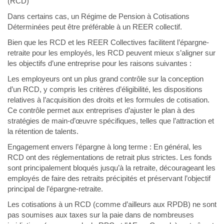
(RCD)
Dans certains cas, un Régime de Pension à Cotisations
Déterminées peut être préférable à un REER collectif.
Bien que les RCD et les REER Collectives facilitent l’épargne-
retraite pour les employés, les RCD peuvent mieux s’aligner sur
les objectifs d’une entreprise pour les raisons suivantes :
Les employeurs ont un plus grand contrôle sur la conception
d’un RCD, y compris les critères d’éligibilité, les dispositions
relatives à l’acquisition des droits et les formules de cotisation.
Ce contrôle permet aux entreprises d’ajuster le plan à des
stratégies de main-d’œuvre spécifiques, telles que l’attraction et
la rétention de talents.
Engagement envers l’épargne à long terme : En général, les
RCD ont des réglementations de retrait plus strictes. Les fonds
sont principalement bloqués jusqu’à la retraite, décourageant les
employés de faire des retraits précipités et préservant l’objectif
principal de l’épargne-retraite.
Les cotisations à un RCD (comme d’ailleurs aux RPDB) ne sont
pas soumises aux taxes sur la paie dans de nombreuses