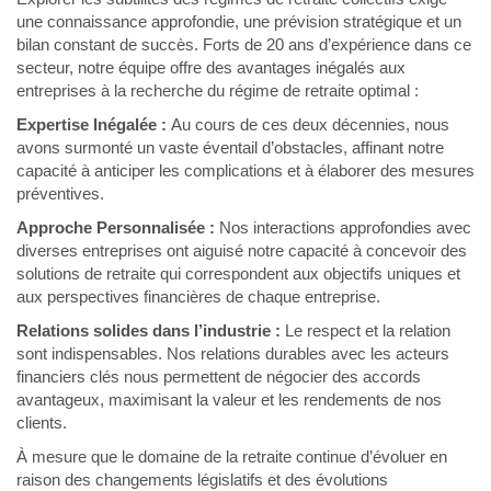
une connaissance approfondie, une prévision stratégique et un
bilan constant de succès. Forts de 20 ans d’expérience dans ce
secteur, notre équipe offre des avantages inégalés aux
entreprises à la recherche du régime de retraite optimal :
Expertise Inégalée
:
Au cours de ces deux décennies, nous
avons surmonté un vaste éventail d’obstacles, affinant notre
capacité à anticiper les complications et à élaborer des mesures
préventives.
Approche Personnalisée :
Nos interactions approfondies avec
diverses entreprises ont aiguisé notre capacité à concevoir des
solutions de retraite qui correspondent aux objectifs uniques et
aux perspectives financières de chaque entreprise.
Relations solides dans l’industrie :
Le respect et la relation
sont indispensables. Nos relations durables avec les acteurs
financiers clés nous permettent de négocier des accords
avantageux, maximisant la valeur et les rendements de nos
clients.
À mesure que le domaine de la retraite continue d’évoluer en
raison des changements législatifs et des évolutions