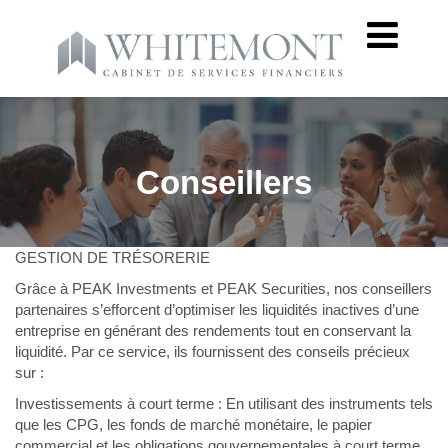
Conseillers
GESTION DE TRÉSORERIE
Grâce à PEAK Investments et PEAK Securities, nos conseillers
partenaires s’efforcent d’optimiser les liquidités inactives d’une
entreprise en générant des rendements tout en conservant la
liquidité. Par ce service, ils fournissent des conseils précieux
sur :
Investissements à court terme : En utilisant des instruments tels
que les CPG, les fonds de marché monétaire, le papier
commercial et les obligations gouvernementales à court terme